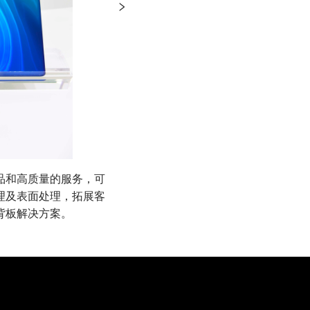
品和高质量的服务，可
纹理及表面处理，拓展客
背板解决方案。