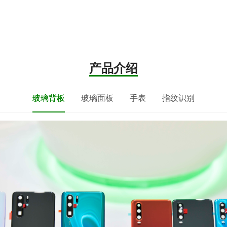
产品介绍
玻璃背板
玻璃面板
手表
指纹识别