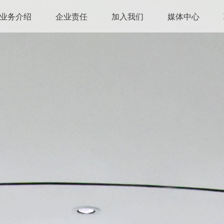
业务介绍
企业责任
加入我们
媒体中心