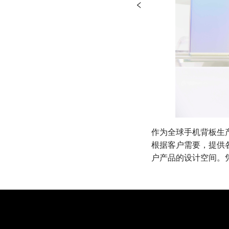
作为全球手机背板生
根据客户需要，提供各
户产品的设计空间。