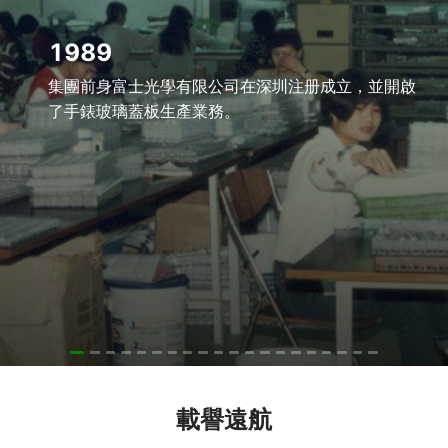
1989
集團前身富士光學有限公司在深圳注册成立，並開啟
了手錶玻璃蓋板生產業務。
載譽遠航