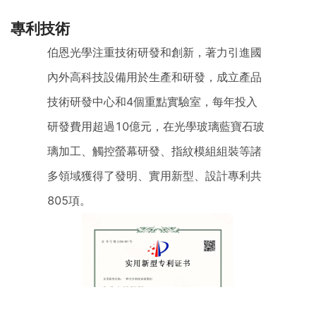
專利技術
伯恩光學注重技術研發和創新，著力引進國
內外高科技設備用於生產和研發，成立產品
技術研發中心和4個重點實驗室，每年投入
研發費用超過10億元，在光學玻璃藍寶石玻
璃加工、觸控螢幕研發、指紋模組組裝等諸
多領域獲得了發明、實用新型、設計專利共
805項。